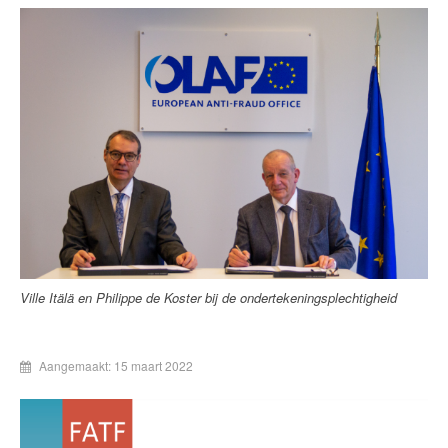
Ville Itälä en Philippe de Koster bij de ondertekeningsplechtigheid
Aangemaakt: 15 maart 2022