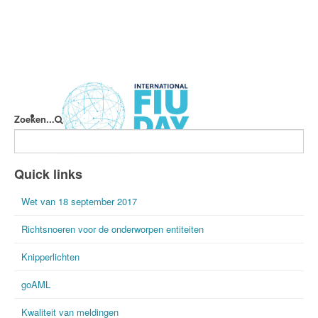
Zoeken...
International FIU Day
Quick links
Wet van 18 september 2017
Richtsnoeren voor de onderworpen entiteiten
Knipperlichten
goAML
Kwaliteit van meldingen