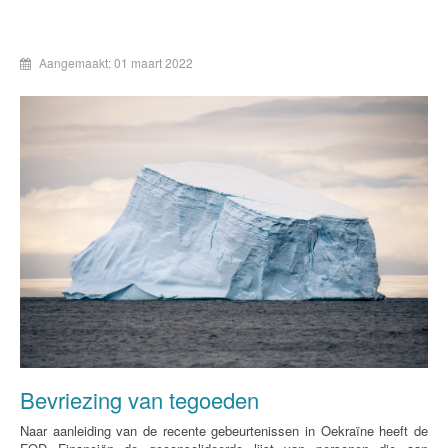
Aangemaakt: 01 maart 2022
Bevriezing van tegoeden
Naar aanleiding van de recente gebeurtenissen in Oekraïne heeft de