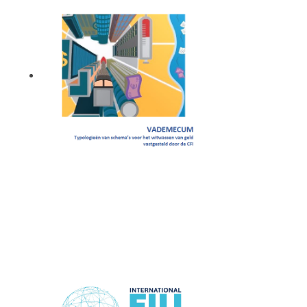
Vademecum