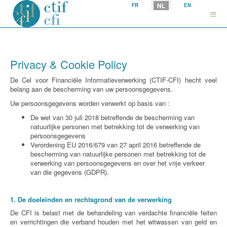
Selecteer uw taal
NL
FR
EN
Privacy & Cookie Policy
De Cel voor Financiële Informatieverwerking (CTIF-CFI) hecht veel
belang aan de bescherming van uw persoonsgegevens.
Uw persoonsgegevens worden verwerkt op basis van :
De wet van 30 juli 2018 betreffende de bescherming van
natuurlijke personen met betrekking tot de verwerking van
persoonsgegevens
Verordening EU 2016/679 van 27 april 2016 betreffende de
bescherming van natuurlijke personen met betrekking tot de
verwerking van persoonsgegevens en over het vrije verkeer
van die gegevens (GDPR).
1. De doeleinden en rechtsgrond van de verwerking
De CFI is belast met de behandeling van verdachte financiële feiten
en verrichtingen die verband houden met het witwassen van geld en