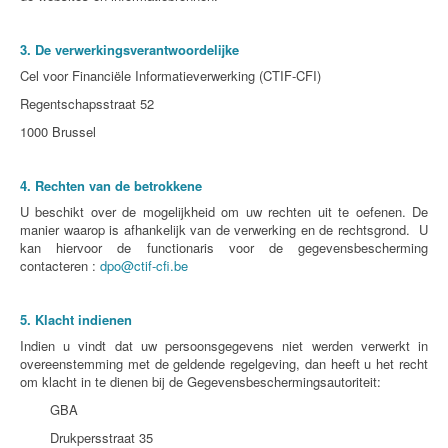
3. De verwerkingsverantwoordelijke
Cel voor Financiële Informatieverwerking (CTIF-CFI)
Regentschapsstraat 52
1000 Brussel
4. Rechten van de betrokkene
U beschikt over de mogelijkheid om uw rechten uit te oefenen. De
manier waarop is afhankelijk van de verwerking en de rechtsgrond. U
kan hiervoor de functionaris voor de gegevensbescherming
contacteren :
dpo@ctif-cfi.be
5. Klacht indienen
Indien u vindt dat uw persoonsgegevens niet werden verwerkt in
overeenstemming met de geldende regelgeving, dan heeft u het recht
om klacht in te dienen bij de Gegevensbeschermingsautoriteit:
GBA
Drukpersstraat 35