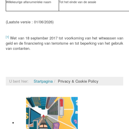
Willekeurige alfanumerieke naam
Tot het einde van de sessie
(Laatste versie : 01/06/2026)
[1]
Wet van 18 september 2017 tot voorkoming van het witwassen van
geld en de financiering van terrorisme en tot beperking van het gebruik
van contanten.
U bent hier:
Startpagina
Privacy & Cookie Policy