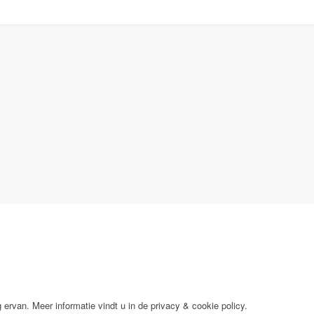
 ervan. Meer informatie vindt u in de privacy & cookie policy.