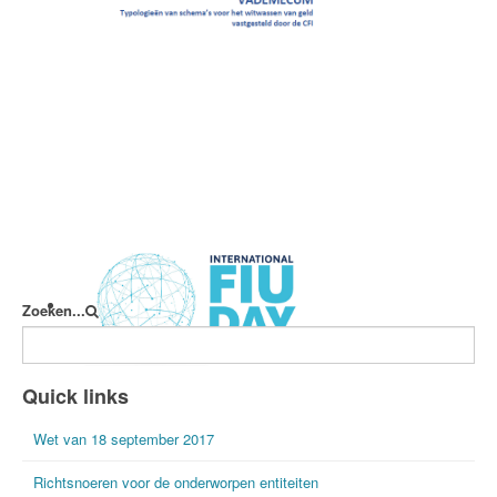
Vademecum
Zoeken...
International FIU Day
Quick links
Wet van 18 september 2017
Richtsnoeren voor de onderworpen entiteiten