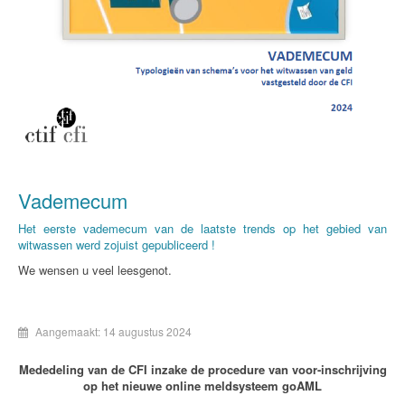
Vademecum
Het eerste vademecum van de laatste trends op het gebied van
witwassen werd zojuist gepubliceerd !
We wensen u veel leesgenot.
Aangemaakt: 14 augustus 2024
Mededeling van de CFI inzake de procedure van voor-inschrijving
op het nieuwe online meldsysteem goAML