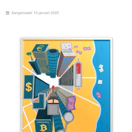
Aangemaakt: 10 januari 2025