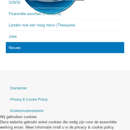
COVID
Financiële sancties (Thesaurie)
goAML
Landen met een hoog risico (Thesaurie)
Jobs
Nieuws
Disclaimer
Privacy & Cookie Policy
Klokkenluidersbeleid
Wij gebruiken cookies
Deze website gebruikt enkel cookies die nodig zijn voor de essentiële
werking ervan. Meer informatie vindt u in de privacy & cookie policy.