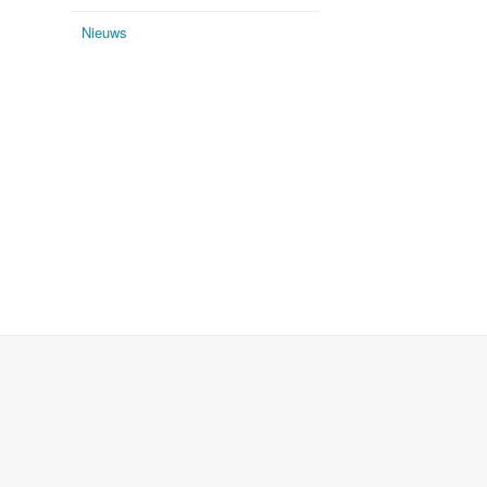
Nieuws