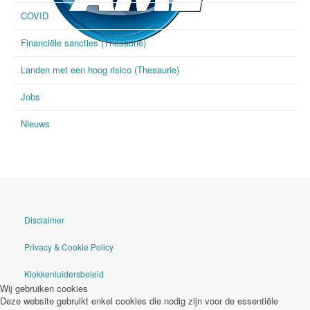
COVID
Financiële sancties (Thesaurie)
goAML
Landen met een hoog risico (Thesaurie)
Jobs
Nieuws
Disclaimer
Privacy & Cookie Policy
Klokkenluidersbeleid
Wij gebruiken cookies
Deze website gebruikt enkel cookies die nodig zijn voor de essentiële