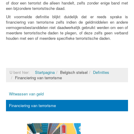
of door een terrorist die alleen handelt, zelfs zonder enige band met
een bijzondere terroristische daad.
Uit voormelde definitie blijkt duidelijk dat er reeds sprake is
financiering van terrorisme zelfs indien de geldmiddelen en andere
vermogensbestanddelen niet daadwerkelijk gebruikt werden om een of
meerdere terroristische daden te plegen, of deze zelfs geen verband
houden met een of meerdere specifieke terroristische daden.
U bent hier:
Startpagina
Belgisch stelsel
Definities
Financiering van terrorisme
Witwassen van geld
Financiering van terrorisme