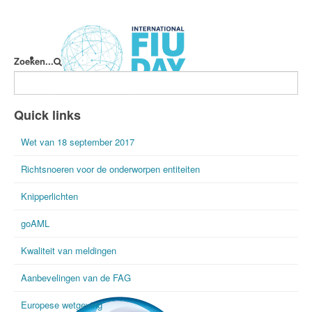
Zoeken...
International FIU Day
Quick links
Wet van 18 september 2017
Richtsnoeren voor de onderworpen entiteiten
Knipperlichten
goAML
Kwaliteit van meldingen
Aanbevelingen van de FAG
Europese wetgeving