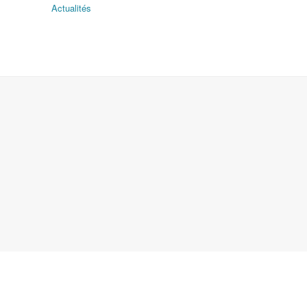
Actualités