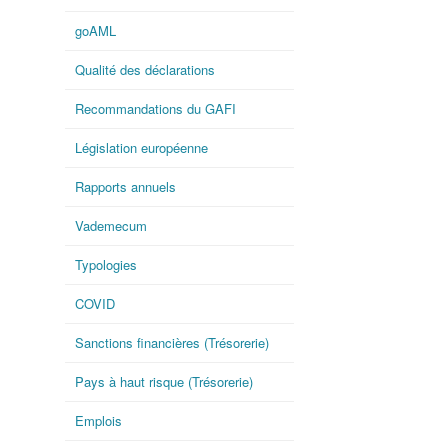
goAML
Qualité des déclarations
Recommandations du GAFI
Législation européenne
Rapports annuels
Vademecum
Typologies
COVID
Sanctions financières (Trésorerie)
Pays à haut risque (Trésorerie)
Emplois