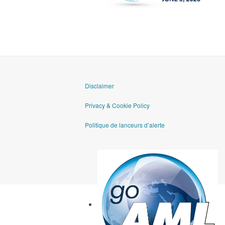
International FIU Day
Disclaimer
Privacy & Cookie Policy
Politique de lanceurs d’alerte