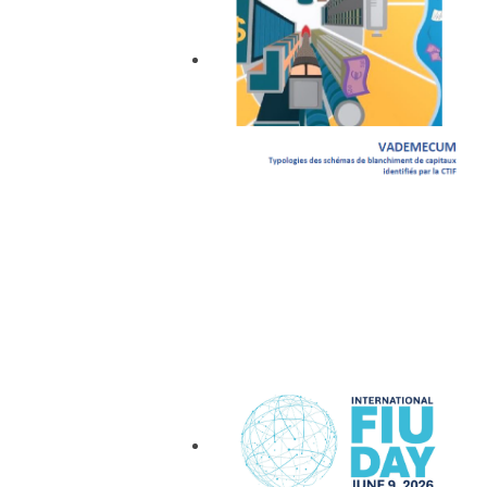
Vademecum