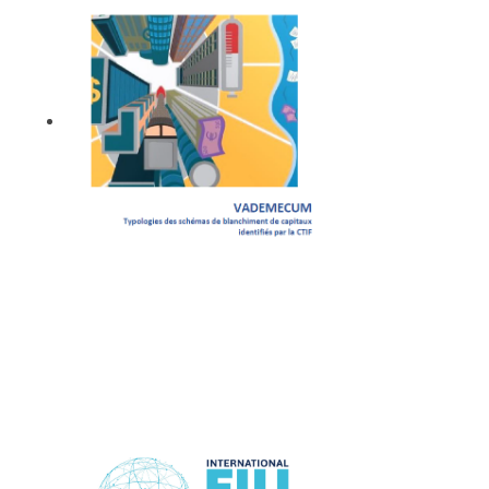
Vademecum