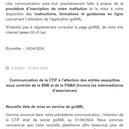
Une communication sera tout prochainement faite à propos de la
procédure d’inscription de votre institution
et la mise à votre
disposition des
instructions, formations et guidances en ligne
concernant l’utilisation de l’application goAML.
N’hésitez pas à régulièrement consulter la page goAML de notre site
internet (www.ctif-cfi.be).
Bruxelles – 19/04/2024
Création : 19 Avril 2024
Communication de la CTIF à l'attention des entités assujetties
sous contrôle de la BNB et de la FSMA (hormis les intermédiaires
d'assurances)
Nouvelle date de mise en service de goAML
Comme annoncé dans notre précédente communication, l’intention de
la CTIF était de lancer goAML au 01/06/2024. Nous sommes
convaincus que cette nouvelle plateforme offre beaucoup plus de