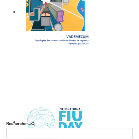
Vademecum
Rechercher...