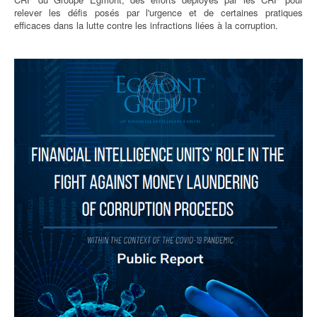
relever les défis posés par l'urgence et de certaines pratiques
efficaces dans la lutte contre les infractions liées à la corruption.