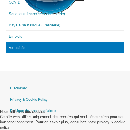
COVID
Sanctions financières (Trésorerie)
goAML
Pays à haut risque (Trésorerie)
Emplois
Actualités
Disclaimer
Privacy & Cookie Policy
Politique de lanceurs d’alerte
Nous utilisons des cookies
Ce site web utilise uniquement des cookies qui sont nécessaires pour son
bon fonctionnement. Pour en savoir plus, consultez notre privacy & cookie
policy.